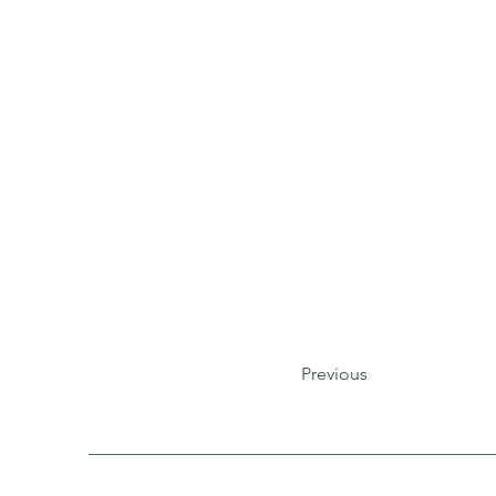
Previous