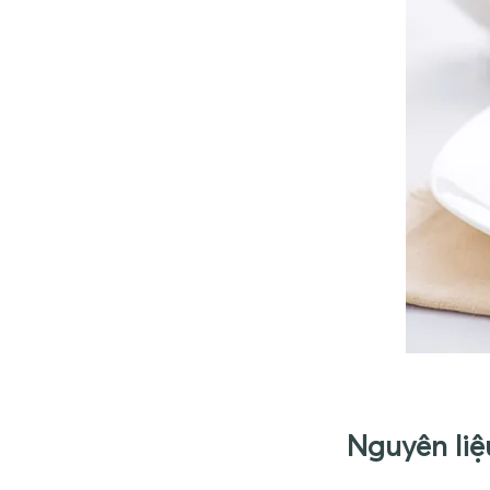
Nguyên liệ