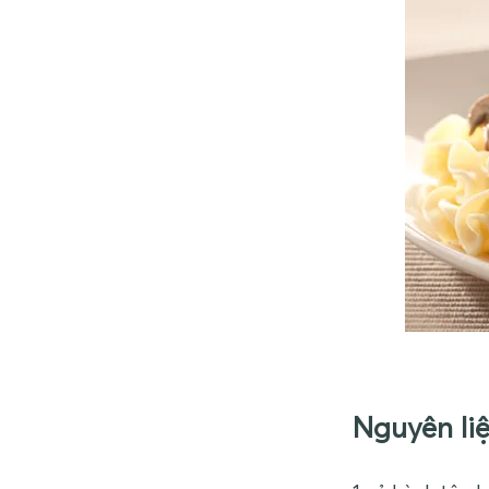
Nguyên li